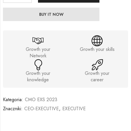
BUY IT NOW
Growth your
Growth your skills
Network
Growth your
Growth your
knowledge
career
Kategoria:
CMO EXS 2023
Znaczniki:
CEO-EXECUTIVE
,
EXECUTIVE