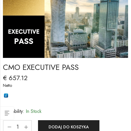
CMO EXECUTIVE PASS
€
657.12
Netto
Availability:
In Stock
DODAJ DO KOSZYKA