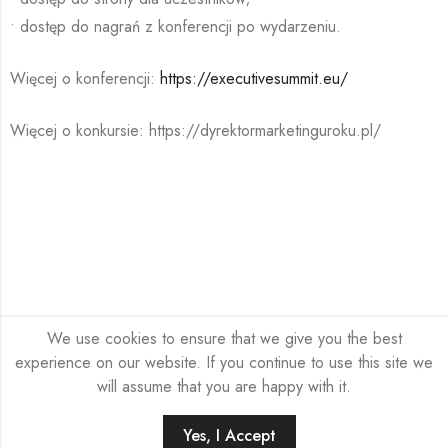
• dostęp do nagrań z konferencji po wydarzeniu.
Więcej o konferencji:
https://executivesummit.eu/
Więcej o konkursie: https://dyrektormarketinguroku.pl/
We use cookies to ensure that we give you the best
experience on our website. If you continue to use this site we
will assume that you are happy with it.
Yes, I Accept