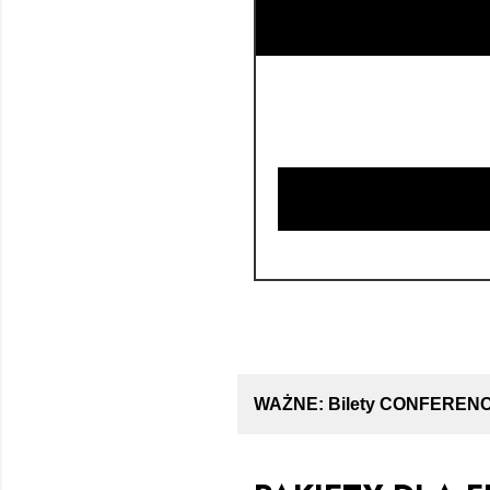
WAŻNE: Bilety CONFERENCE