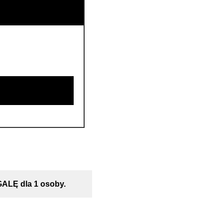
LĘ dla 1 osoby.