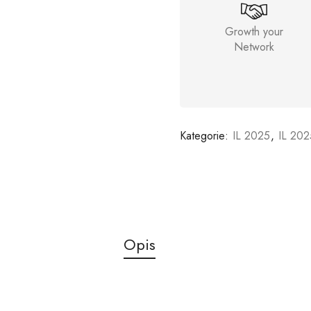
Growth your
Network
Kategorie:
IL 2025
,
IL 202
Opis