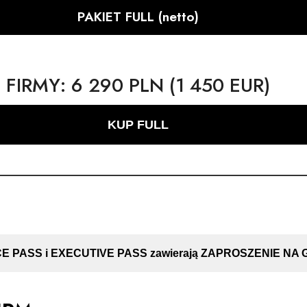
PAKIET FULL (netto)
FIRMY:
6 290 PLN (1 450 EUR)
KUP FULL
 PASS i EXECUTIVE PASS zawierają ZAPROSZENIE NA GA