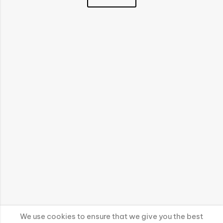
We use cookies to ensure that we give you the best