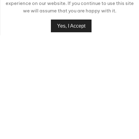
experience on our website. If you continue to use this site
we will assume that you are happy with it.
Yes, I Accept