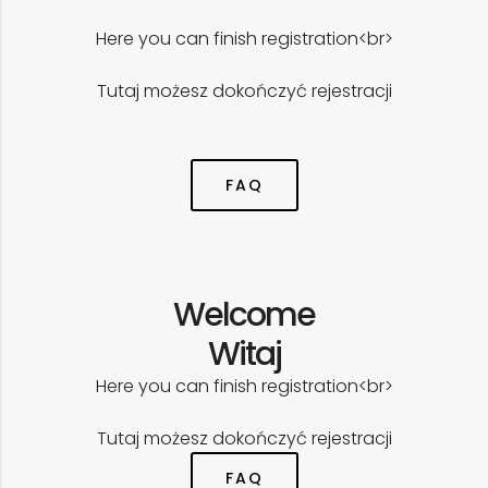
Here you can finish registration<br>
Tutaj możesz dokończyć rejestracji
FAQ
Welcome
Witaj
Here you can finish registration<br>
Tutaj możesz dokończyć rejestracji
FAQ