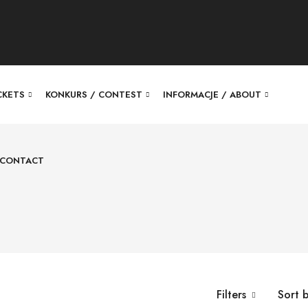
ICKETS
KONKURS / CONTEST
INFORMACJE / ABOUT
 CONTACT
Filters
Sort 