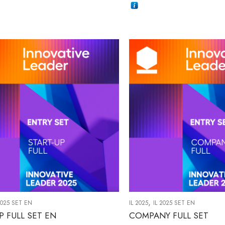
,
2025 SET EN
IL 2025
IL 2025 SET EN
P FULL SET EN
COMPANY FULL SET