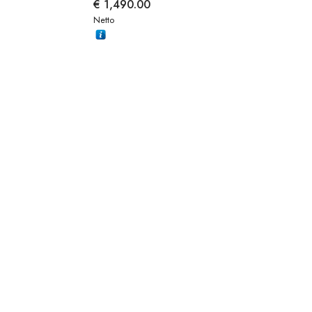
€
1,490.00
Netto