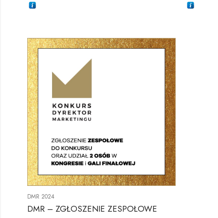
DMR 2024
DMR – ZGŁOSZENIE ZESPOŁOWE