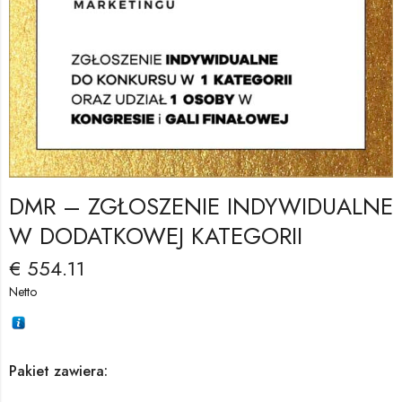
DMR – ZGŁOSZENIE INDYWIDUALNE
W DODATKOWEJ KATEGORII
€
554.11
Netto
Pakiet zawiera: