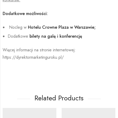
Dodatkowe możliwości:
Nocleg w
Hotelu Crowne Plaza w Warszawie;
Dodatkowe
bilety na galę i konferencję
Więcej informacji na stronie internetowej:
https://dyrektormarketinguroku.pl/
Related Products