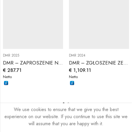
DMR 2025
DMR 2024
DMR – ZAPROSZENIE NA GALĘ
DMR – ZGŁOSZENIE ZESPOŁOWE
€
287.71
€
1,109.11
Netto
Netto
We use cookies to ensure that we give you the best
experience on our website. If you continue to use this site we
will assume that you are happy with it.