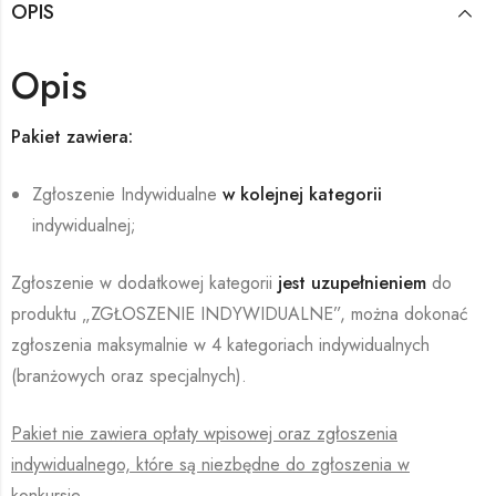
OPIS
Opis
Pakiet zawiera:
Zgłoszenie Indywidualne
w kolejnej kategorii
indywidualnej;
Zgłoszenie w dodatkowej kategorii
jest uzupełnieniem
do
produktu „ZGŁOSZENIE INDYWIDUALNE”, można dokonać
zgłoszenia maksymalnie w 4 kategoriach indywidualnych
(branżowych oraz specjalnych).
Pakiet nie zawiera opłaty wpisowej oraz zgłoszenia
indywidualnego, które są niezbędne do zgłoszenia w
konkursie.